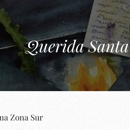
Querida Santa
ma Zona Sur