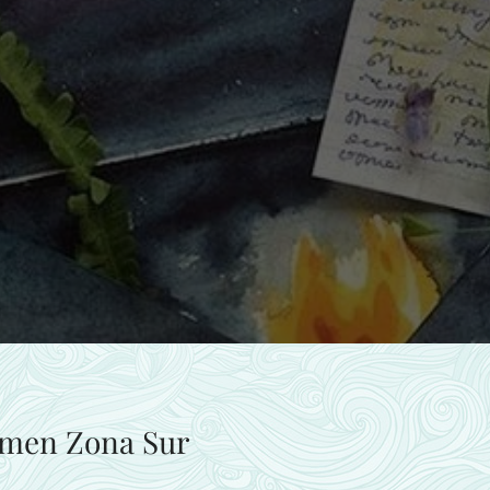
rmen Zona Sur