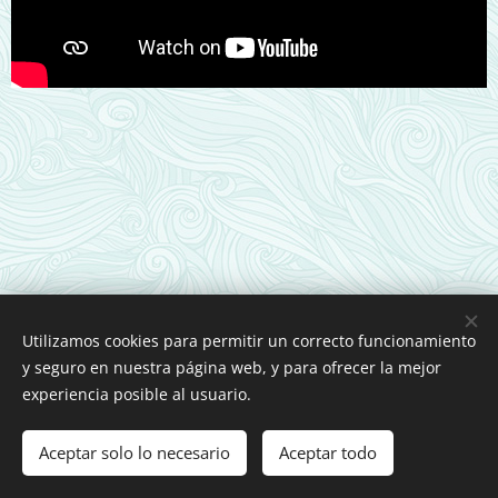
Utilizamos cookies para permitir un correcto funcionamiento
y seguro en nuestra página web, y para ofrecer la mejor
experiencia posible al usuario.
Aceptar solo lo necesario
Aceptar todo
Creado con
Webnode
Cookies