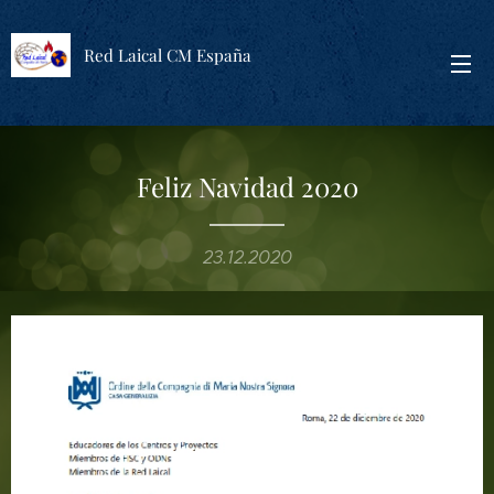
Red Laical CM España
Feliz Navidad 2020
23.12.2020