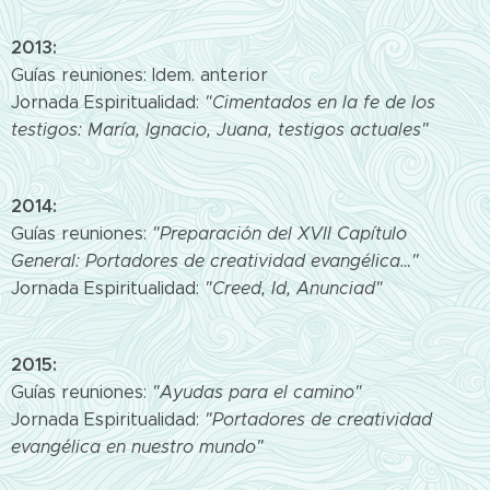
2013:
Guías reuniones: Idem. anterior
Jornada Espiritualidad:
"Cimentados en la fe de los
testigos: María, Ignacio, Juana, testigos actuales"
2014:
Guías reuniones:
"Preparación del XVII Capítulo
General: Portadores de creatividad evangélica…"
Jornada Espiritualidad:
"Creed, Id, Anunciad"
2015:
Guías reuniones:
"Ayudas para el camino"
Jornada Espiritualidad:
"Portadores de creatividad
evangélica en nuestro mundo"