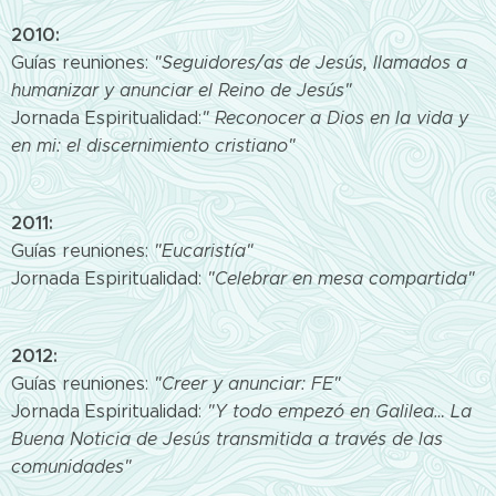
2010:
Guías reuniones:
"Seguidores/as de Jesús, llamados a
humanizar y anunciar el Reino de Jesús"
Jornada Espiritualidad:
" Reconocer a Dios en la vida y
en mi: el discernimiento cristiano"
2011:
Guías reuniones:
"Eucaristía"
Jornada Espiritualidad:
"Celebrar en mesa compartida"
2012:
Guías reuniones:
"Creer y anunciar: FE"
Jornada Espiritualidad:
"Y todo empezó en Galilea… La
Buena Noticia de Jesús transmitida a través de las
comunidades"