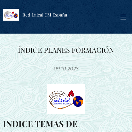
Red Laical CM España
ÍNDICE PLANES FORMACIÓN
09.10.2023
INDICE TEMAS DE